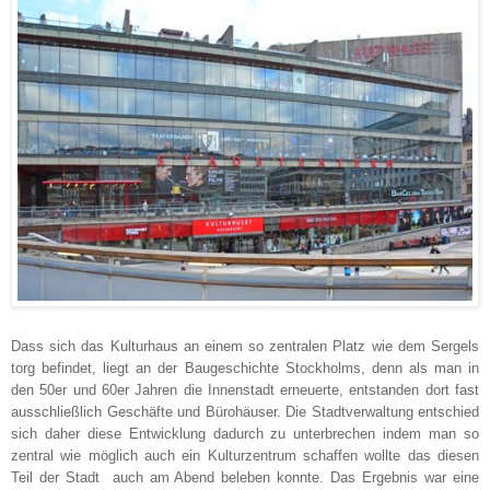
Dass sich das Kulturhaus an einem so zentralen Platz wie dem Sergels
torg befindet, liegt an der Baugeschichte Stockholms, denn als man in
den 50er und 60er Jahren die Innenstadt erneuerte, entstanden dort fast
ausschließlich Geschäfte und Bürohäuser. Die Stadtverwaltung entschied
sich daher diese Entwicklung dadurch zu unterbrechen indem man so
zentral wie möglich auch ein Kulturzentrum sch
affen wollte
das diesen
Teil der Stadt auch am Abend beleben konnte. Das Ergebnis war eine